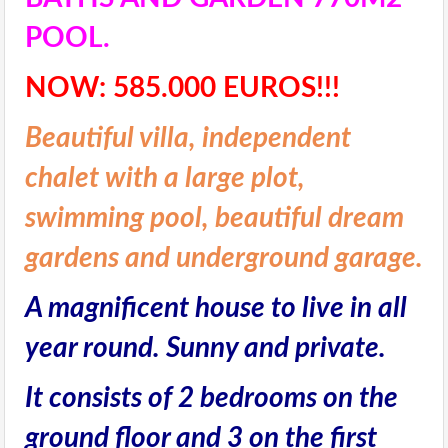
POOL.
NOW: 585.000 EUROS!!!
Beautiful villa, independent
chalet with a large plot,
swimming pool, beautiful dream
gardens and underground garage.
A magnificent house to live in all
year round. Sunny and private.
It consists of 2 bedrooms on the
ground floor and 3 on the first