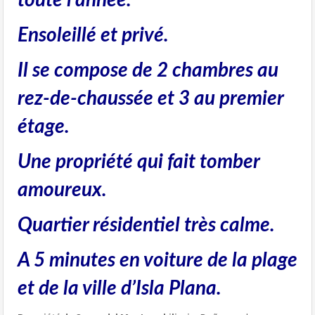
toute l’année.
Ensoleillé et privé.
Il se compose de 2 chambres au
rez-de-chaussée et 3 au premier
étage.
Une propriété qui fait tomber
amoureux.
Quartier résidentiel très calme.
A 5 minutes en voiture de la plage
et de la ville d’Isla Plana.