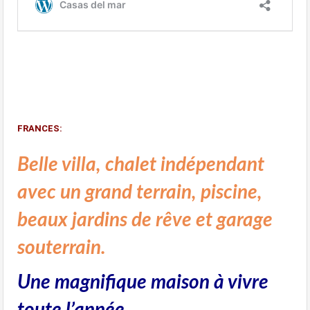
FRANCES:
Belle villa, chalet indépendant
avec un grand terrain, piscine,
beaux jardins de rêve et garage
souterrain.
Une magnifique maison à vivre