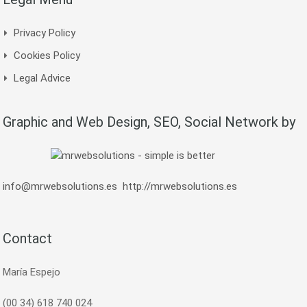
Privacy Policy
Cookies Policy
Legal Advice
Graphic and Web Design, SEO, Social Network by
info@mrwebsolutions.es
http://mrwebsolutions.es
Contact
María Espejo
(00 34) 618 740 024