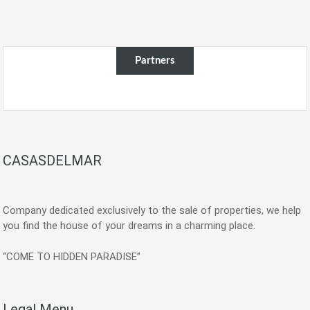
Partners
CASASDELMAR
Company dedicated exclusively to the sale of properties, we help
you find the house of your dreams in a charming place.
“COME TO HIDDEN PARADISE”
Legal Menu