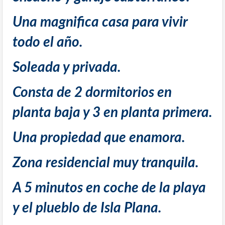
Una magnifica casa para vivir
todo el año.
Soleada y privada.
Consta de 2 dormitorios en
planta baja y 3 en planta primera.
Una propiedad que enamora.
Zona residencial muy tranquila.
A 5 minutos en coche de la playa
y el plueblo de Isla Plana.